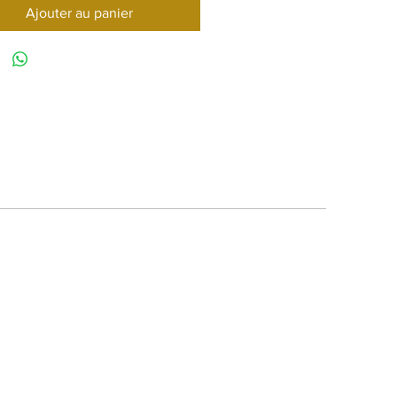
Ajouter au panier