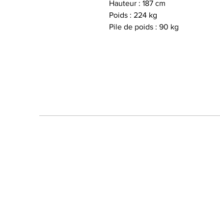
Hauteur : 187 cm
Poids : 224 kg
Pile de poids : 90 kg