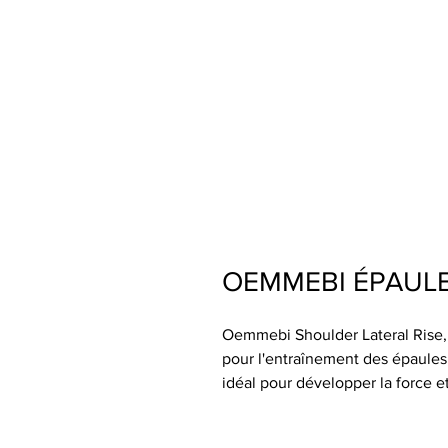
OEMMEBI ÉPAULE
Oemmebi Shoulder Lateral Rise,
pour l'entraînement des épaules,
idéal pour développer la force e