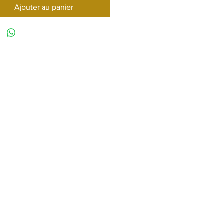
Ajouter au panier