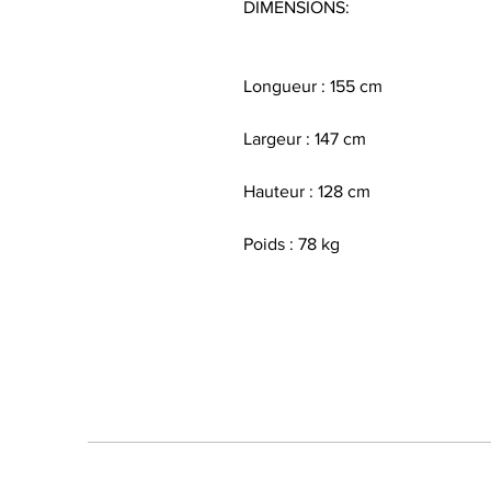
DIMENSIONS:
Longueur : 155 cm
Largeur : 147 cm
Hauteur : 128 cm
Poids : 78 kg