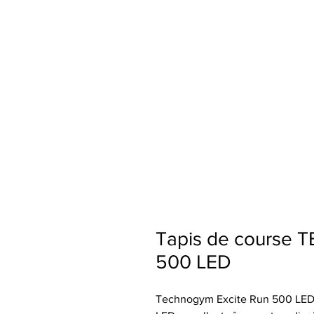
Tapis de course
500 LED
Technogym Excite Run 500 LED, 