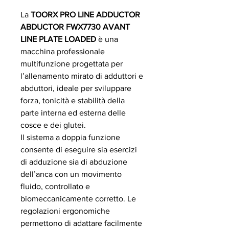
La
TOORX PRO LINE ADDUCTOR
ABDUCTOR FWX7730 AVANT
LINE PLATE LOADED
è una
macchina professionale
multifunzione progettata per
l’allenamento mirato di adduttori e
abduttori, ideale per sviluppare
forza, tonicità e stabilità della
parte interna ed esterna delle
cosce e dei glutei.
Il sistema a doppia funzione
consente di eseguire sia esercizi
di adduzione sia di abduzione
dell’anca con un movimento
fluido, controllato e
biomeccanicamente corretto. Le
regolazioni ergonomiche
permettono di adattare facilmente