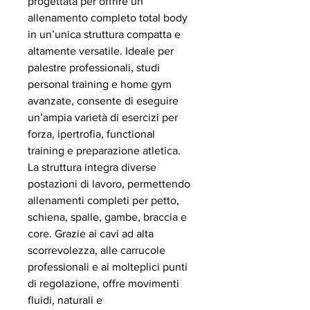
progettata per offrire un
allenamento completo total body
in un’unica struttura compatta e
altamente versatile. Ideale per
palestre professionali, studi
personal training e home gym
avanzate, consente di eseguire
un’ampia varietà di esercizi per
forza, ipertrofia, functional
training e preparazione atletica.
La struttura integra diverse
postazioni di lavoro, permettendo
allenamenti completi per petto,
schiena, spalle, gambe, braccia e
core. Grazie ai cavi ad alta
scorrevolezza, alle carrucole
professionali e ai molteplici punti
di regolazione, offre movimenti
fluidi, naturali e