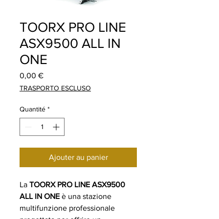
TOORX PRO LINE
ASX9500 ALL IN
ONE
Prix
0,00 €
TRASPORTO ESCLUSO
Quantité
*
Ajouter au panier
La
TOORX PRO LINE ASX9500
ALL IN ONE
è una stazione
multifunzione professionale