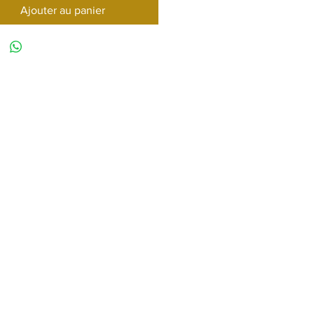
Ajouter au panier