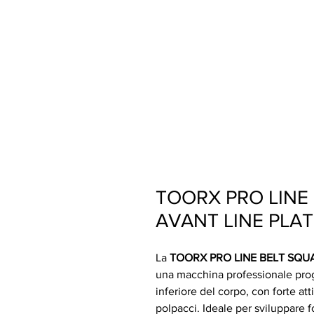
TOORX PRO LINE
AVANT LINE PLA
La
TOORX PRO LINE BELT SQU
una macchina professionale prog
inferiore del corpo, con forte att
polpacci. Ideale per sviluppare