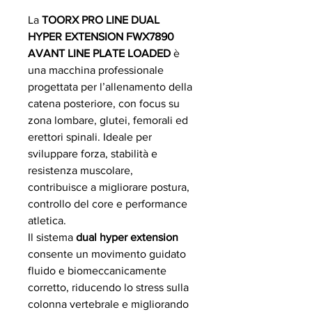
La
TOORX PRO LINE DUAL
HYPER EXTENSION FWX7890
AVANT LINE PLATE LOADED
è
una macchina professionale
progettata per l’allenamento della
catena posteriore, con focus su
zona lombare, glutei, femorali ed
erettori spinali. Ideale per
sviluppare forza, stabilità e
resistenza muscolare,
contribuisce a migliorare postura,
controllo del core e performance
atletica.
Il sistema
dual hyper extension
consente un movimento guidato
fluido e biomeccanicamente
corretto, riducendo lo stress sulla
colonna vertebrale e migliorando