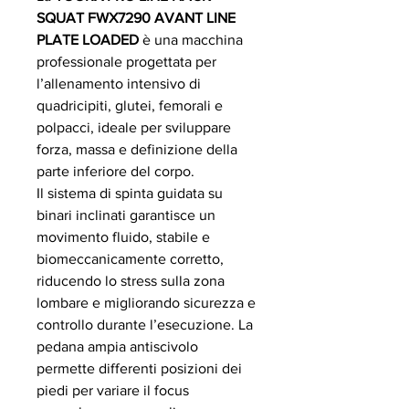
SQUAT FWX7290 AVANT LINE
PLATE LOADED
è una macchina
professionale progettata per
l’allenamento intensivo di
quadricipiti, glutei, femorali e
polpacci, ideale per sviluppare
forza, massa e definizione della
parte inferiore del corpo.
Il sistema di spinta guidata su
binari inclinati garantisce un
movimento fluido, stabile e
biomeccanicamente corretto,
riducendo lo stress sulla zona
lombare e migliorando sicurezza e
controllo durante l’esecuzione. La
pedana ampia antiscivolo
permette differenti posizioni dei
piedi per variare il focus