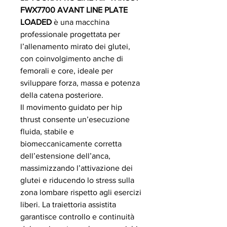
FWX7700 AVANT LINE PLATE
LOADED
è una macchina
professionale progettata per
l’allenamento mirato dei glutei,
con coinvolgimento anche di
femorali e core, ideale per
sviluppare forza, massa e potenza
della catena posteriore.
Il movimento guidato per hip
thrust consente un’esecuzione
fluida, stabile e
biomeccanicamente corretta
dell’estensione dell’anca,
massimizzando l’attivazione dei
glutei e riducendo lo stress sulla
zona lombare rispetto agli esercizi
liberi. La traiettoria assistita
garantisce controllo e continuità