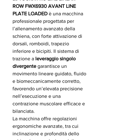
ROW FWX6930 AVANT LINE
PLATE LOADED
è una macchina
professionale progettata per
l’allenamento avanzato della
schiena, con forte attivazione di
dorsali, romboidi, trapezio
inferiore e bicipiti. Il sistema di
trazione a
leveraggio singolo
divergente
garantisce un
movimento lineare guidato, fluido
e biomeccanicamente corretto,
favorendo un’elevata precisione
nell’esecuzione e una
contrazione muscolare efficace e
bilanciata.
La macchina offre regolazioni
ergonomiche avanzate, tra cui
inclinazione e profondità dello