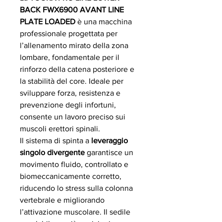
BACK FWX6900 AVANT LINE
PLATE LOADED
è una macchina
professionale progettata per
l’allenamento mirato della zona
lombare, fondamentale per il
rinforzo della catena posteriore e
la stabilità del core. Ideale per
sviluppare forza, resistenza e
prevenzione degli infortuni,
consente un lavoro preciso sui
muscoli erettori spinali.
Il sistema di spinta a
leveraggio
singolo divergente
garantisce un
movimento fluido, controllato e
biomeccanicamente corretto,
riducendo lo stress sulla colonna
vertebrale e migliorando
l’attivazione muscolare. Il sedile