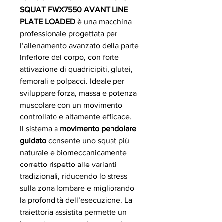
SQUAT FWX7550 AVANT LINE
PLATE LOADED
è una macchina
professionale progettata per
l’allenamento avanzato della parte
inferiore del corpo, con forte
attivazione di quadricipiti, glutei,
femorali e polpacci. Ideale per
sviluppare forza, massa e potenza
muscolare con un movimento
controllato e altamente efficace.
Il sistema a
movimento pendolare
guidato
consente uno squat più
naturale e biomeccanicamente
corretto rispetto alle varianti
tradizionali, riducendo lo stress
sulla zona lombare e migliorando
la profondità dell’esecuzione. La
traiettoria assistita permette un