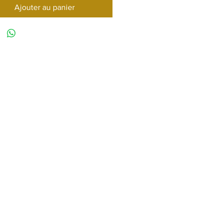
Ajouter au panier