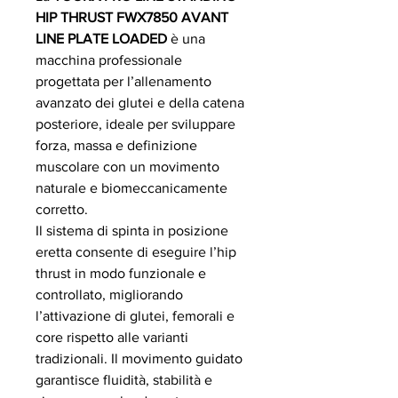
HIP THRUST FWX7850 AVANT
LINE PLATE LOADED
è una
macchina professionale
progettata per l’allenamento
avanzato dei glutei e della catena
posteriore, ideale per sviluppare
forza, massa e definizione
muscolare con un movimento
naturale e biomeccanicamente
corretto.
Il sistema di spinta in posizione
eretta consente di eseguire l’hip
thrust in modo funzionale e
controllato, migliorando
l’attivazione di glutei, femorali e
core rispetto alle varianti
tradizionali. Il movimento guidato
garantisce fluidità, stabilità e