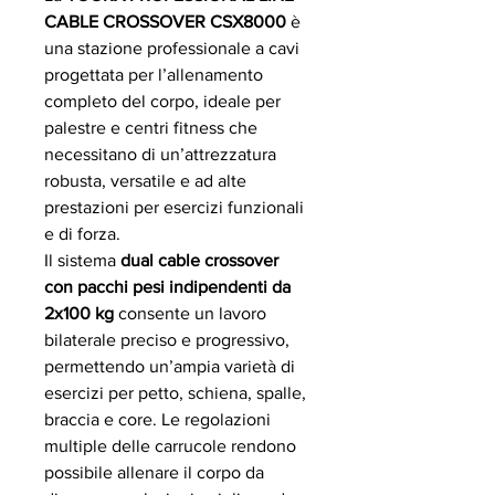
CABLE CROSSOVER CSX8000
è
una stazione professionale a cavi
progettata per l’allenamento
completo del corpo, ideale per
palestre e centri fitness che
necessitano di un’attrezzatura
robusta, versatile e ad alte
prestazioni per esercizi funzionali
e di forza.
Il sistema
dual cable crossover
con pacchi pesi indipendenti da
2x100 kg
consente un lavoro
bilaterale preciso e progressivo,
permettendo un’ampia varietà di
esercizi per petto, schiena, spalle,
braccia e core. Le regolazioni
multiple delle carrucole rendono
possibile allenare il corpo da