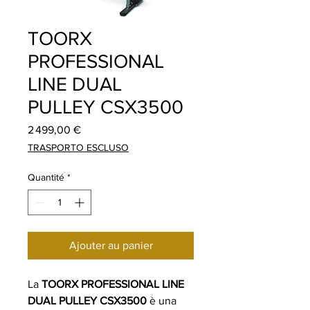
TOORX
PROFESSIONAL
LINE DUAL
PULLEY CSX3500
Prix
2 499,00 €
TRASPORTO ESCLUSO
Quantité
*
Ajouter au panier
La
TOORX PROFESSIONAL LINE
DUAL PULLEY CSX3500
è una