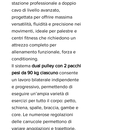
stazione professionale a doppio
cavo di livello avanzato,
progettata per offrire massima
versatilità, fluidità e precisione nei
movimenti, ideale per palestre e
centri fitness che richiedono un
attrezzo completo per
allenamento funzionale, forza e
conditioning.
Il sistema
dual pulley con 2 pacchi
pesi da 90 kg ciascuno
consente
un lavoro bilaterale indipendente
e progressivo, permettendo di
eseguire un’ampia varietà di
esercizi per tutto il corpo: petto,
schiena, spalle, braccia, gambe e
core. Le numerose regolazioni
delle carrucole permettono di
variare angolazioni e traiettorie,