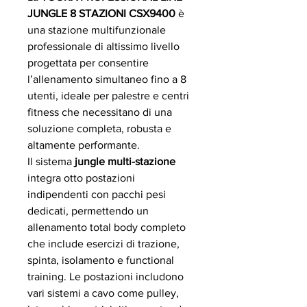
JUNGLE 8 STAZIONI CSX9400
è
una stazione multifunzionale
professionale di altissimo livello
progettata per consentire
l’allenamento simultaneo fino a 8
utenti, ideale per palestre e centri
fitness che necessitano di una
soluzione completa, robusta e
altamente performante.
Il sistema
jungle multi-stazione
integra otto postazioni
indipendenti con pacchi pesi
dedicati, permettendo un
allenamento total body completo
che include esercizi di trazione,
spinta, isolamento e functional
training. Le postazioni includono
vari sistemi a cavo come pulley,