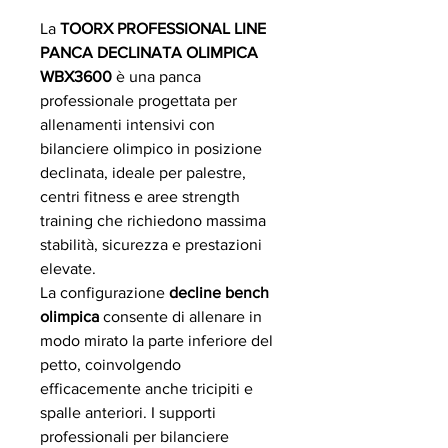
La
TOORX PROFESSIONAL LINE
PANCA DECLINATA OLIMPICA
WBX3600
è una panca
professionale progettata per
allenamenti intensivi con
bilanciere olimpico in posizione
declinata, ideale per palestre,
centri fitness e aree strength
training che richiedono massima
stabilità, sicurezza e prestazioni
elevate.
La configurazione
decline bench
olimpica
consente di allenare in
modo mirato la parte inferiore del
petto, coinvolgendo
efficacemente anche tricipiti e
spalle anteriori. I supporti
professionali per bilanciere