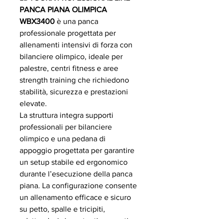
PANCA PIANA OLIMPICA
WBX3400
è una panca
professionale progettata per
allenamenti intensivi di forza con
bilanciere olimpico, ideale per
palestre, centri fitness e aree
strength training che richiedono
stabilità, sicurezza e prestazioni
elevate.
La struttura integra supporti
professionali per bilanciere
olimpico e una pedana di
appoggio progettata per garantire
un setup stabile ed ergonomico
durante l’esecuzione della panca
piana. La configurazione consente
un allenamento efficace e sicuro
su petto, spalle e tricipiti,