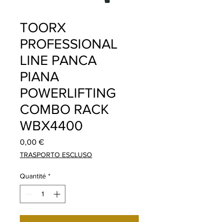
TOORX
PROFESSIONAL
LINE PANCA
PIANA
POWERLIFTING
COMBO RACK
WBX4400
Prix
0,00 €
TRASPORTO ESCLUSO
Quantité
*