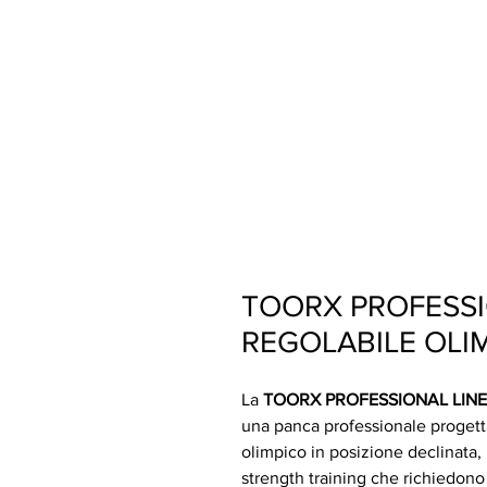
TOORX PROFESSI
REGOLABILE OLI
La
TOORX PROFESSIONAL LIN
una panca professionale progetta
olimpico in posizione declinata, 
strength training che richiedono