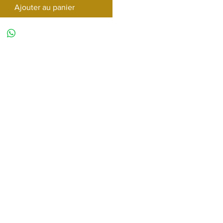
Ajouter au panier