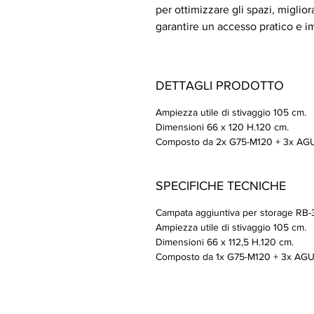
per ottimizzare gli spazi, miglio
garantire un accesso pratico e i
DETTAGLI PRODOTTO
Ampiezza utile di stivaggio 105 cm.
Dimensioni 66 x 120 H.120 cm.
Composto da 2x G75-M120 + 3x AG
SPECIFICHE TECNICHE
Campata aggiuntiva per storage RB
Ampiezza utile di stivaggio 105 cm.
Dimensioni 66 x 112,5 H.120 cm.
Composto da 1x G75-M120 + 3x AG