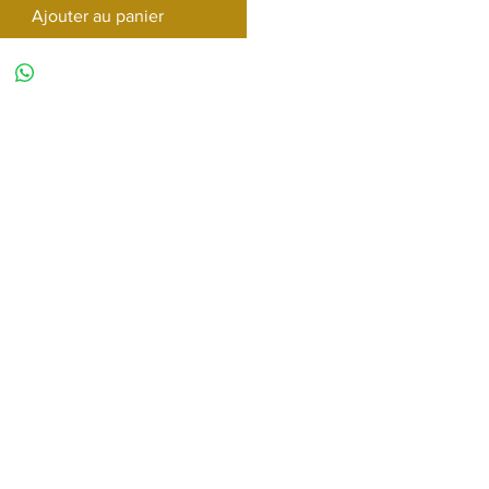
Ajouter au panier